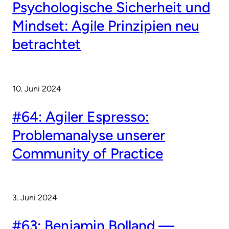
Psychologische Sicherheit und
Mindset: Agile Prinzipien neu
betrachtet
10. Juni 2024
#64: Agiler Espresso:
Problemanalyse unserer
Community of Practice
3. Juni 2024
#63: Benjamin Bolland —