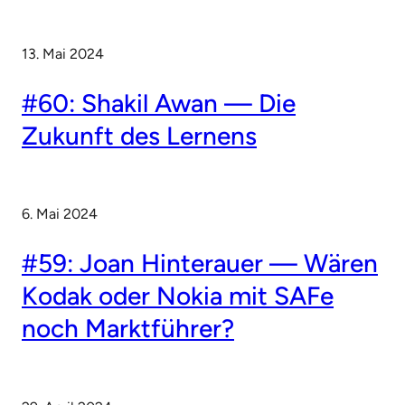
13. Mai 2024
#60: Shakil Awan — Die
Zukunft des Lernens
6. Mai 2024
#59: Joan Hinterauer — Wären
Kodak oder Nokia mit SAFe
noch Marktführer?