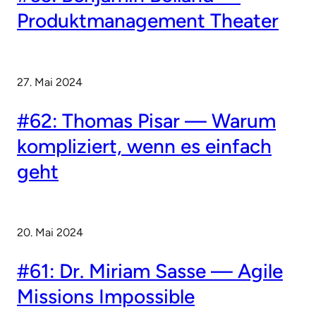
Produktmanagement Theater
27. Mai 2024
#62: Thomas Pisar — Warum
kompliziert, wenn es einfach
geht
20. Mai 2024
#61: Dr. Miriam Sasse — Agile
Missions Impossible