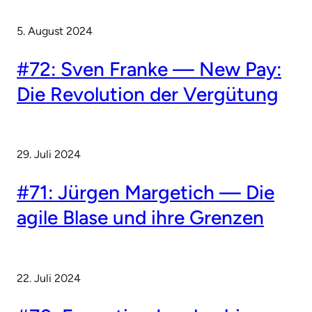
5. August 2024
#72: Sven Franke — New Pay:
Die Revolution der Vergütung
29. Juli 2024
#71: Jürgen Margetich — Die
agile Blase und ihre Grenzen
22. Juli 2024