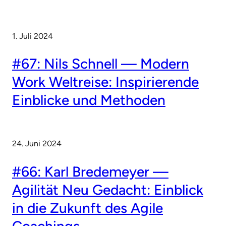
1. Juli 2024
#67: Nils Schnell — Modern
Work Weltreise: Inspirierende
Einblicke und Methoden
24. Juni 2024
#66: Karl Bredemeyer —
Agilität Neu Gedacht: Einblick
in die Zukunft des Agile
Coachings