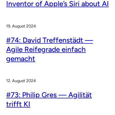
Inventor of Apple’s Siri about AI
19. August 2024
#74: David Treffenstädt —
Agile Reifegrade einfach
gemacht
12. August 2024
#73: Philip Gres — Agilität
trifft KI