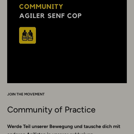
JOIN THE MOVEMENT
Community of Practice
Werde Teil unserer Bewegung und tausche dich mit