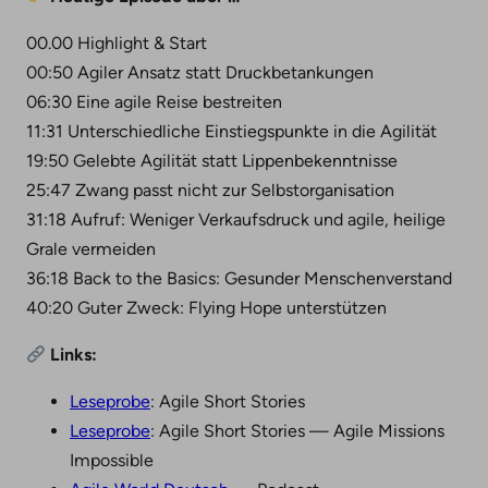
00.00 Highlight & Start
00:50 Agiler Ansatz statt Druckbetankungen
06:30 Eine agile Reise bestreiten
11:31 Unterschiedliche Einstiegspunkte in die Agilität
19:50 Gelebte Agilität statt Lippenbekenntnisse
25:47 Zwang passt nicht zur Selbstorganisation
31:18 Aufruf: Weniger Verkaufsdruck und agile, heilige
Grale vermeiden
36:18 Back to the Basics: Gesunder Menschenverstand
40:20 Guter Zweck: Flying Hope unterstützen
Links:
Leseprobe
: Agile Short Stories
Leseprobe
: Agile Short Stories — Agile Missions
Impossible