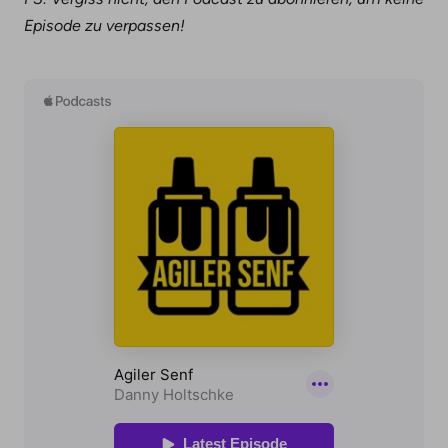
Episode zu verpassen!