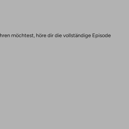
en möchtest, höre dir die vollständige Episode