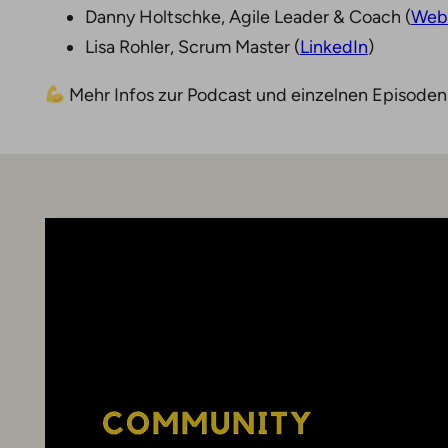
Danny Holtschke, Agile Leader & Coach (
Web
Lisa Rohler, Scrum Master (
LinkedIn
)
Mehr Infos zur Podcast und einzelnen Episoden