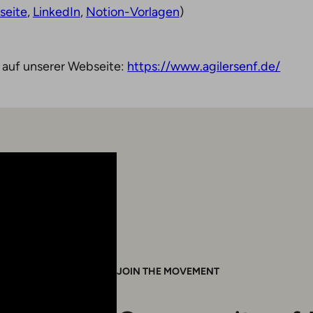
seite
,
LinkedIn
,
Notion-Vorlagen
)
 auf unserer Webseite:
https://www.agilersenf.de/
JOIN THE MOVEMENT