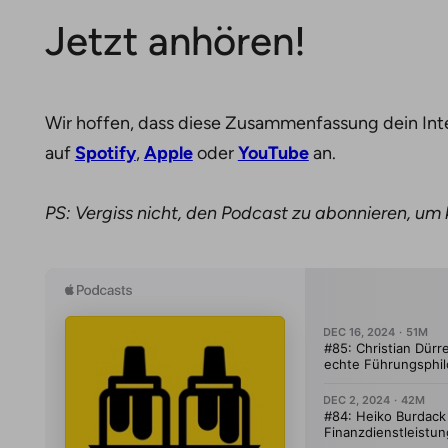
Jetzt anhören!
Wir hoffen, dass diese Zusammenfassung dein Int
auf
Spotify
,
Apple
oder
YouTube
an.
PS: Vergiss nicht, den Podcast zu abonnieren, um