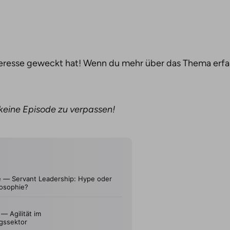
eresse geweckt hat! Wenn du mehr über das Thema erfahr
 keine Episode zu verpassen!