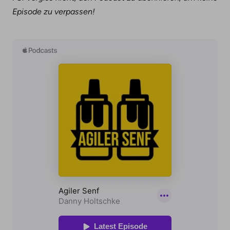
Episode zu verpassen!