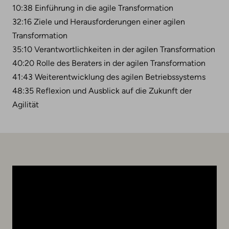
10:38 Einführung in die agile Transformation
32:16 Ziele und Herausforderungen einer agilen
Transformation
35:10 Verantwortlichkeiten in der agilen Transformation
40:20 Rolle des Beraters in der agilen Transformation
41:43 Weiterentwicklung des agilen Betriebssystems
48:35 Reflexion und Ausblick auf die Zukunft der
Agilität