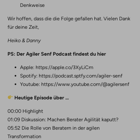
Denkweise
Wir hoffen, dass die die Folge gefallen hat. Vielen Dank
für deine Zeit,
Heiko & Danny
PS: Der Agiler Senf Podcast findest du hier
Apple: https://apple.co/3XyLiCm
Spotify: https://podcast.sptfy.com/agiler-senf
Youtube: https://www.youtube.com/@agilersenf
Heutige Episode über …
00:00 Highlight
01:09 Diskussion: Machen Berater Agilität kaputt?
05:52 Die Rolle von Beratern in der agilen
Transformation