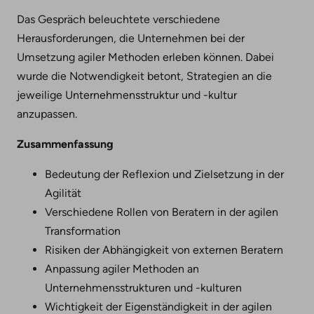
Das Gespräch beleuchtete verschiedene
Herausforderungen, die Unternehmen bei der
Umsetzung agiler Methoden erleben können. Dabei
wurde die Notwendigkeit betont, Strategien an die
jeweilige Unternehmensstruktur und -kultur
anzupassen.
Zusammenfassung
Bedeutung der Reflexion und Zielsetzung in der
Agilität
Verschiedene Rollen von Beratern in der agilen
Transformation
Risiken der Abhängigkeit von externen Beratern
Anpassung agiler Methoden an
Unternehmensstrukturen und -kulturen
Wichtigkeit der Eigenständigkeit in der agilen