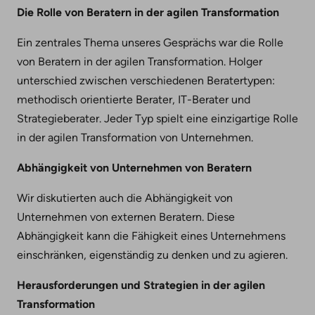
Die Rolle von Beratern in der agilen Transformation
Ein zentrales Thema unseres Gesprächs war die Rolle
von Beratern in der agilen Transformation. Holger
unterschied zwischen verschiedenen Beratertypen:
methodisch orientierte Berater, IT-Berater und
Strategieberater. Jeder Typ spielt eine einzigartige Rolle
in der agilen Transformation von Unternehmen.
Abhängigkeit von Unternehmen von Beratern
Wir diskutierten auch die Abhängigkeit von
Unternehmen von externen Beratern. Diese
Abhängigkeit kann die Fähigkeit eines Unternehmens
einschränken, eigenständig zu denken und zu agieren.
Herausforderungen und Strategien in der agilen
Transformation