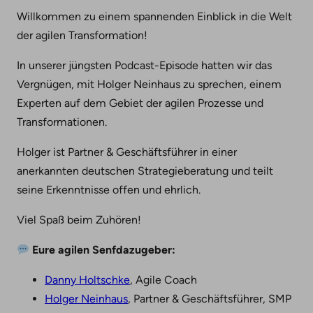
Willkommen zu einem spannenden Einblick in die Welt
der agilen Transformation!
In unserer jüngsten Podcast-Episode hatten wir das
Vergnügen, mit Holger Neinhaus zu sprechen, einem
Experten auf dem Gebiet der agilen Prozesse und
Transformationen.
Holger ist Partner & Geschäftsführer in einer
anerkannten deutschen Strategieberatung und teilt
seine Erkenntnisse offen und ehrlich.
Viel Spaß beim Zuhören!
Eure agilen Senfdazugeber:
Danny Holtschke
, Agile Coach
Holger Neinhaus
, Partner & Geschäftsführer, SMP