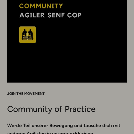
JOIN THE MOVEMENT
Community of Practice
Werde Teil unserer Bewegung und tausche dich mit
anderen Agilisten in unserer exklusiven