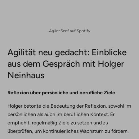
Agiler Senf auf Spotify
Agilität neu gedacht: Einblicke
aus dem Gespräch mit Holger
Neinhaus
Reflexion über persönliche und berufliche Ziele
Holger betonte die Bedeutung der Reflexion, sowohl im
persönlichen als auch im beruflichen Kontext. Er
empfiehlt, regelmäßig Ziele zu setzen und zu
überprüfen, um kontinuierliches Wachstum zu fördern.