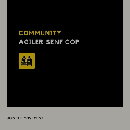
JOIN THE MOVEMENT