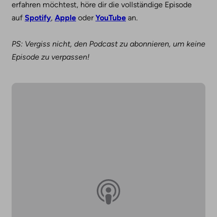
erfahren möchtest, höre dir die vollständige Episode
auf
Spotify
,
Apple
oder
YouTube
an.
PS: Vergiss nicht, den Podcast zu abonnieren, um keine
Episode zu verpassen!