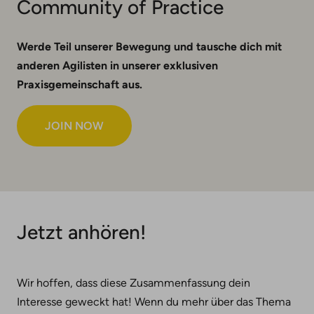
Community of Practice
Werde Teil unserer Bewegung und tausche dich mit
anderen Agilisten in unserer exklusiven
Praxisgemeinschaft aus
.
JOIN NOW
Jetzt anhören!
Wir hoffen, dass diese Zusammenfassung dein
Interesse geweckt hat! Wenn du mehr über das Thema